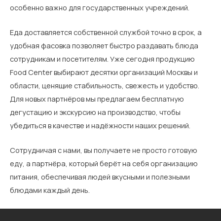
особенно важно для государственных учреждений.
Еда доставляется собственной службой точно в срок, а
удобная фасовка позволяет быстро раздавать блюда
сотрудникам и посетителям. Уже сегодня продукцию
Food Center выбирают десятки организаций Москвы и
области, ценящие стабильность, свежесть и удобство.
Для новых партнёров мы предлагаем бесплатную
дегустацию и экскурсию на производство, чтобы
убедиться в качестве и надёжности наших решений.
Сотрудничая с нами, вы получаете не просто готовую
еду, а партнёра, который берёт на себя организацию
питания, обеспечивая людей вкусными и полезными
блюдами каждый день.