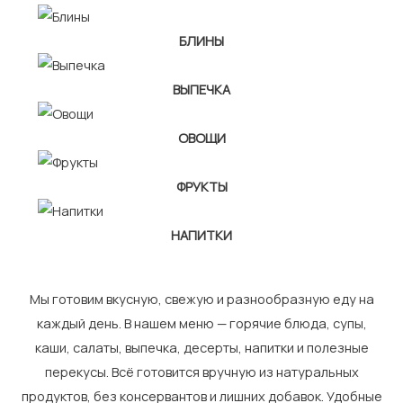
БЛИНЫ
ВЫПЕЧКА
ОВОЩИ
ФРУКТЫ
НАПИТКИ
Мы готовим вкусную, свежую и разнообразную еду на
каждый день. В нашем меню — горячие блюда, супы,
каши, салаты, выпечка, десерты, напитки и полезные
перекусы. Всё готовится вручную из натуральных
продуктов, без консервантов и лишних добавок. Удобные