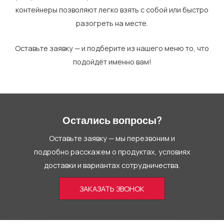
контейнеры позволяют легко взять с собой или быстро
разогреть на месте.
Оставьте заявку — и подберите из нашего меню то, что
подойдёт именно вам!
Остались вопросы?
Оставьте заявку — мы перезвоним и
подробно расскажем о продуктах, условиях
доставки и вариантах сотрудничества.
ЗАКАЗАТЬ ЗВОНОК