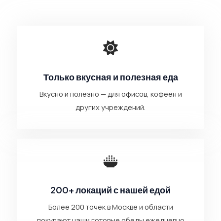
Только вкусная и полезная еда
Вкусно и полезно — для офисов, кофеен и
других учреждений.
200+ локаций с нашей едой
Более 200 точек в Москве и области
покупают наши готовые обеды ежедневно