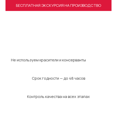
БЕСПЛАТНАЯ ЭКСКУРСИЯ НА ПРОИЗВОДСТВО
Не используем красители и консерванты
Срок годности — до 48 часов
Контроль качества на всех этапах