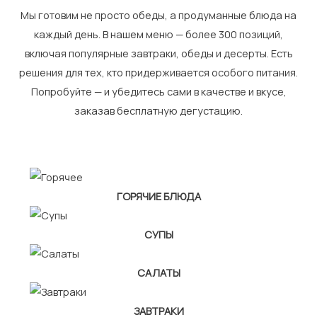
Мы готовим не просто обеды, а продуманные блюда на
каждый день. В нашем меню — более 300 позиций,
включая популярные завтраки, обеды и десерты. Есть
решения для тех, кто придерживается особого питания.
Попробуйте — и убедитесь сами в качестве и вкусе,
заказав бесплатную дегустацию.
ГОРЯЧИЕ БЛЮДА
СУПЫ
САЛАТЫ
ЗАВТРАКИ