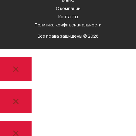
О компании
Контакты
Политика конфиденциальности
Все права защищены © 2026
×
×
×