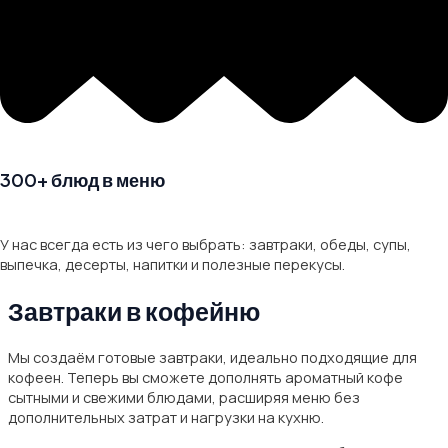
300+ блюд в меню
У нас всегда есть из чего выбрать: завтраки, обеды, супы,
выпечка, десерты, напитки и полезные перекусы.
Завтраки в кофейню
Мы создаём готовые завтраки, идеально подходящие для
кофеен. Теперь вы сможете дополнять ароматный кофе
сытными и свежими блюдами, расширяя меню без
дополнительных затрат и нагрузки на кухню.