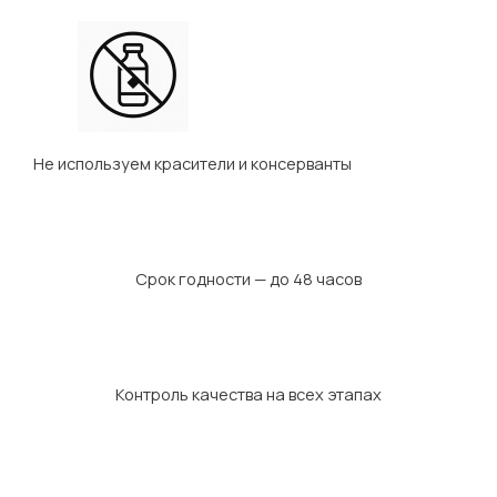
Не используем красители и консерванты
Срок годности — до 48 часов
Контроль качества на всех этапах