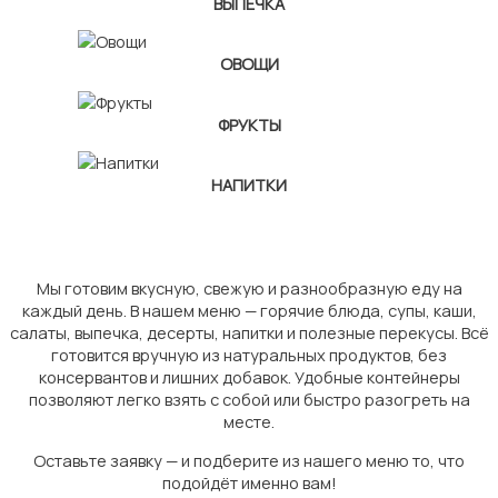
ВЫПЕЧКА
ОВОЩИ
ФРУКТЫ
НАПИТКИ
Мы готовим вкусную, свежую и разнообразную еду на
каждый день. В нашем меню — горячие блюда, супы, каши,
салаты, выпечка, десерты, напитки и полезные перекусы. Всё
готовится вручную из натуральных продуктов, без
консервантов и лишних добавок. Удобные контейнеры
позволяют легко взять с собой или быстро разогреть на
месте.
Оставьте заявку — и подберите из нашего меню то, что
подойдёт именно вам!