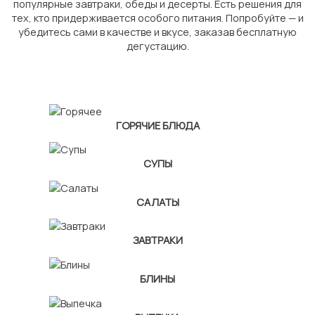
популярные завтраки, обеды и десерты. Есть решения для
тех, кто придерживается особого питания. Попробуйте — и
убедитесь сами в качестве и вкусе, заказав бесплатную
дегустацию.
ГОРЯЧИЕ БЛЮДА
СУПЫ
САЛАТЫ
ЗАВТРАКИ
БЛИНЫ