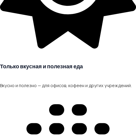
Только вкусная и полезная еда
Вкусно и полезно — для офисов, кофеен и других учреждений.