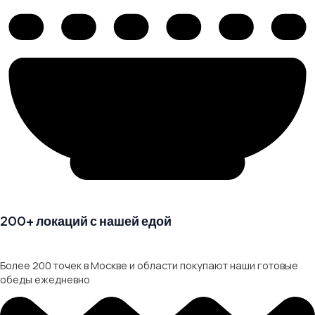
200+ локаций с нашей едой
Более 200 точек в Москве и области покупают наши готовые
обеды ежедневно