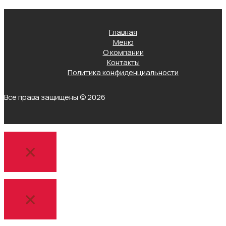
Главная
Меню
О компании
Контакты
Политика конфиденциальности
Все права защищены © 2026
×
×