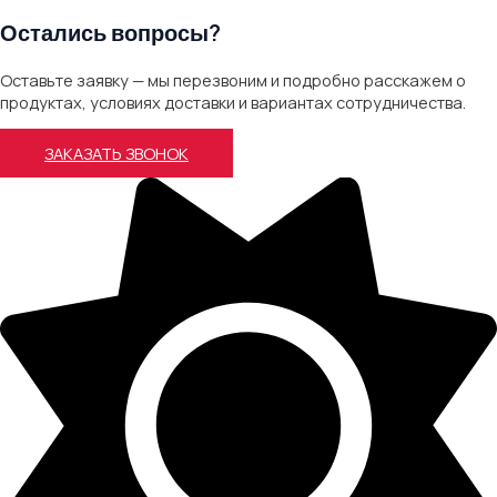
Остались вопросы?
Оставьте заявку — мы перезвоним и подробно расскажем о
продуктах, условиях доставки и вариантах сотрудничества.
ЗАКАЗАТЬ ЗВОНОК