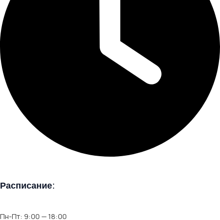
Расписание:
Пн-Пт: 9:00 — 18:00