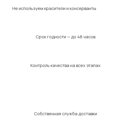
Не используем красители и консерванты
Срок годности — до 48 часов
Контроль качества на всех этапах
Собственная служба доставки