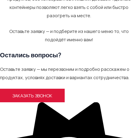
контейнеры позволяют легко взять с собой или быстро
разогреть на месте.
Оставьте заявку — и подберите из нашего меню то, что
подойдёт именно вам!
Остались вопросы?
Оставьте заявку — мы перезвоним и подробно расскажем о
продуктах, условиях доставки и вариантах сотрудничества.
ЗАКАЗАТЬ ЗВОНОК