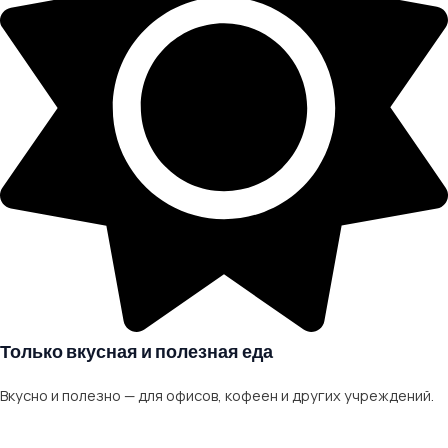
Только вкусная и полезная еда
Вкусно и полезно — для офисов, кофеен и других учреждений.