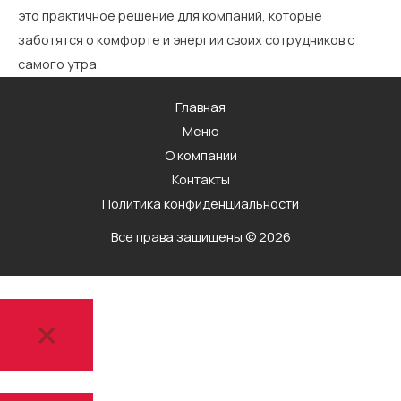
это практичное решение для компаний, которые
заботятся о комфорте и энергии своих сотрудников с
самого утра.
Главная
Меню
О компании
Контакты
Политика конфиденциальности
Все права защищены © 2026
×