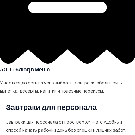
300+ блюд в меню
У нас всегда есть из чего выбрать: завтраки, обеды, супы,
выпечка, десерты, напитки и полезные перекусы.
Завтраки для персонала
Завтраки для персонала от Food Center — это удобный
способ начать рабочий день без спешки и лишних забот.