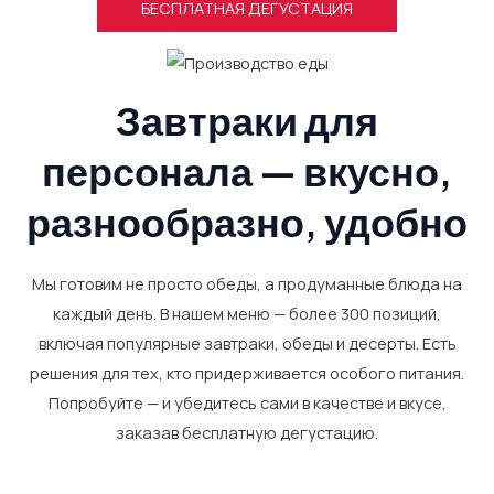
БЕСПЛАТНАЯ ДЕГУСТАЦИЯ
Завтраки для
персонала — вкусно,
разнообразно, удобно
Мы готовим не просто обеды, а продуманные блюда на
каждый день. В нашем меню — более 300 позиций,
включая популярные завтраки, обеды и десерты. Есть
решения для тех, кто придерживается особого питания.
Попробуйте — и убедитесь сами в качестве и вкусе,
заказав бесплатную дегустацию.