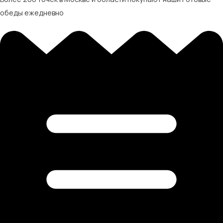
обеды ежедневно