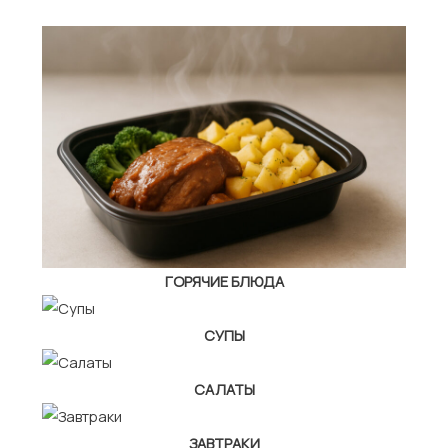
ГОРЯЧИЕ БЛЮДА
СУПЫ
САЛАТЫ
ЗАВТРАКИ