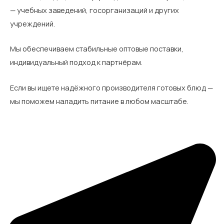
— учебных заведений, госорганизаций и других
учреждений.
Мы обеспечиваем стабильные оптовые поставки,
индивидуальный подход к партнёрам.
Если вы ищете надёжного производителя готовых блюд —
мы поможем наладить питание в любом масштабе.