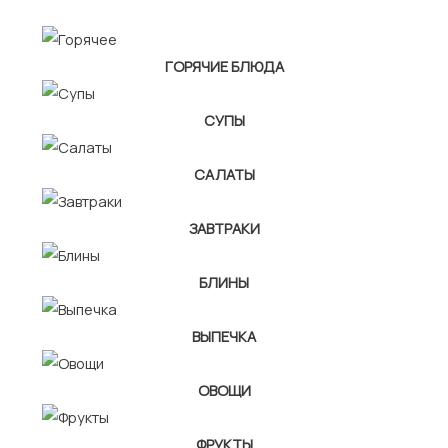
ГОРЯЧИЕ БЛЮДА
СУПЫ
САЛАТЫ
ЗАВТРАКИ
БЛИНЫ
ВЫПЕЧКА
ОВОЩИ
ФРУКТЫ