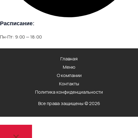
Расписание:
Пн-Пт: 9:00 — 18:00
Главная
Меню
О компании
Контакты
Политика конфиденциальности
Все права защищены © 2026
×