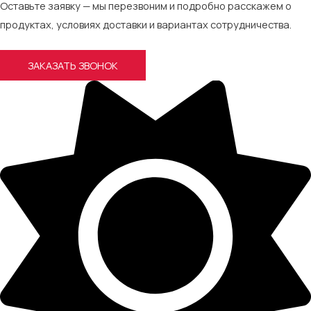
Оставьте заявку — мы перезвоним и подробно расскажем о
продуктах, условиях доставки и вариантах сотрудничества.
ЗАКАЗАТЬ ЗВОНОК