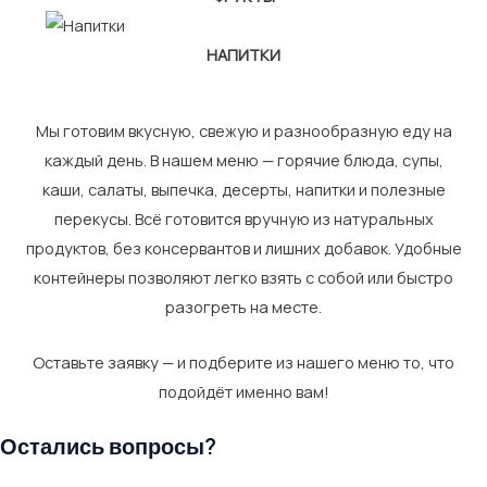
НАПИТКИ
Мы готовим вкусную, свежую и разнообразную еду на
каждый день. В нашем меню — горячие блюда, супы,
каши, салаты, выпечка, десерты, напитки и полезные
перекусы. Всё готовится вручную из натуральных
продуктов, без консервантов и лишних добавок. Удобные
контейнеры позволяют легко взять с собой или быстро
разогреть на месте.
Оставьте заявку — и подберите из нашего меню то, что
подойдёт именно вам!
Остались вопросы?