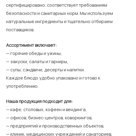
сертифицировано, соответствует требованиям
безопасности и санитарных норм. Мы используем
натуральные ингредиенты и тщательно отбираем
поставщиков.
Ассортимент включает:
— горячие обеды и ужины,
— закуски, салаты и гарниры,
— супы, сэндвичи, десерты и напитки.
Каждое блюдо удобно упаковано и готово к
употреблению.
Наша продукция подходит для:
— кафе, столовых, кофеен и вендинга,
— офисов, бизнес-центров, коворкингов,
— предприятий и производственных объектов,
— клиник, медицинских учреждений и санаториев,