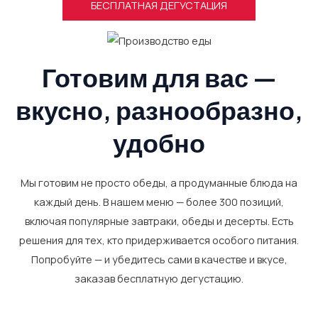
БЕСПЛАТНАЯ ДЕГУСТАЦИЯ
Готовим для вас —
вкусно, разнообразно,
удобно
Мы готовим не просто обеды, а продуманные блюда на
каждый день. В нашем меню — более 300 позиций,
включая популярные завтраки, обеды и десерты. Есть
решения для тех, кто придерживается особого питания.
Попробуйте — и убедитесь сами в качестве и вкусе,
заказав бесплатную дегустацию.