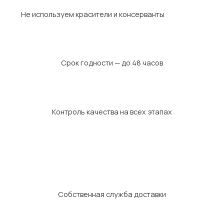
Не используем красители и консерванты
Срок годности — до 48 часов
Контроль качества на всех этапах
Собственная служба доставки