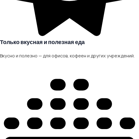
Только вкусная и полезная еда
Вкусно и полезно — для офисов, кофеен и других учреждений.