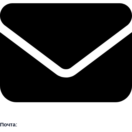
Почта: