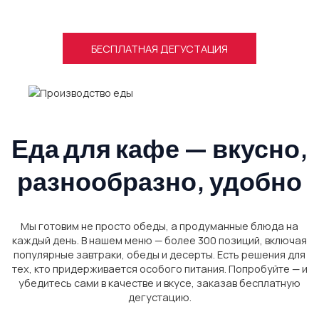
санитарный контроль и готовятся в зонах с соблюдением
строгих норм.
БЕСПЛАТНАЯ ДЕГУСТАЦИЯ
Еда для кафе — вкусно,
разнообразно, удобно
Мы готовим не просто обеды, а продуманные блюда на
каждый день. В нашем меню — более 300 позиций, включая
популярные завтраки, обеды и десерты. Есть решения для
тех, кто придерживается особого питания. Попробуйте — и
убедитесь сами в качестве и вкусе, заказав бесплатную
дегустацию.