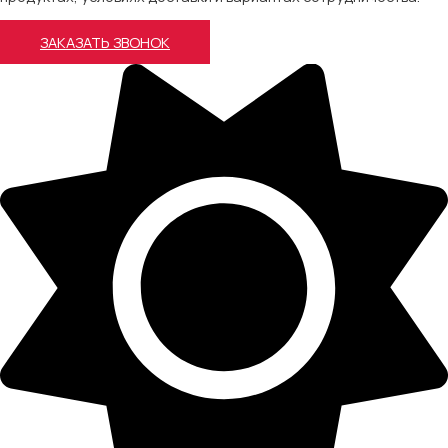
ЗАКАЗАТЬ ЗВОНОК