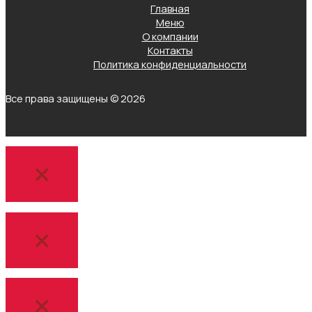
Главная
Меню
О компании
Контакты
Политика конфиденциальности
Все права защищены © 2026
×
×
×