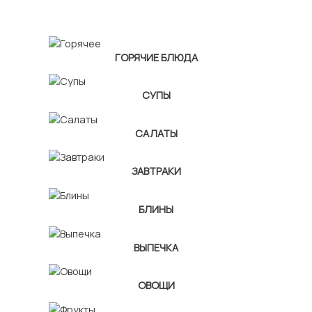
ГОРЯЧИЕ БЛЮДА
СУПЫ
САЛАТЫ
ЗАВТРАКИ
БЛИНЫ
ВЫПЕЧКА
ОВОЩИ