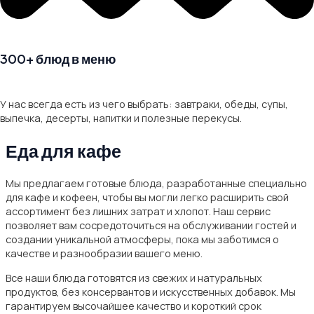
300+ блюд в меню
У нас всегда есть из чего выбрать: завтраки, обеды, супы,
выпечка, десерты, напитки и полезные перекусы.
Еда для кафе
Мы предлагаем готовые блюда, разработанные специально
для кафе и кофеен, чтобы вы могли легко расширить свой
ассортимент без лишних затрат и хлопот. Наш сервис
позволяет вам сосредоточиться на обслуживании гостей и
создании уникальной атмосферы, пока мы заботимся о
качестве и разнообразии вашего меню.
Все наши блюда готовятся из свежих и натуральных
продуктов, без консервантов и искусственных добавок. Мы
гарантируем высочайшее качество и короткий срок