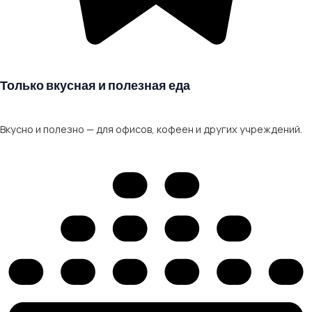
Только вкусная и полезная еда
Вкусно и полезно — для офисов, кофеен и других учреждений.