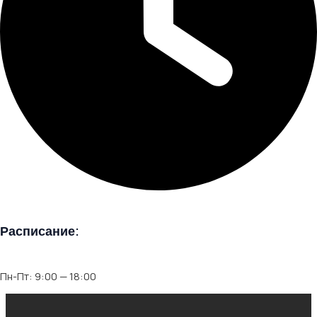
Расписание:
Пн-Пт: 9:00 — 18:00