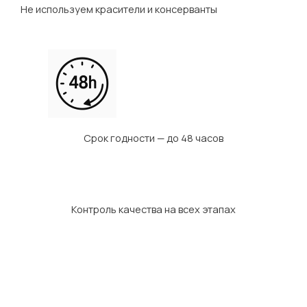
Не используем красители и консерванты
Срок годности — до 48 часов
Контроль качества на всех этапах