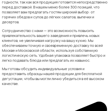
годности, так как вся продукция готовится непосредственно
перед доставкой. В нашем меню более 300 позиций, что
позволяет вам предлагать гостям широкий выбор: от
горячих обедов и супов до лёгких салатов, выпечки и
десертов.
Сотрудничество с нами — это возможность повысить
привлекательность вашего заведения и привлечь новых
клиентов, не увеличивая нагрузку на вашу кухню. Мы
обеспечиваем точную и своевременную доставку по всей
Москве и Московской области, используя собственную
логистическую сеть. Удобная упаковка позволяет быстро и
легко подавать блюда или предлагать их навынос.
Мы готовы обсудить индивидуальные условия и
предоставить образцы нашей продукции для бесплатной
дегустации, чтобы вы могли лично убедиться в её высоком
качестве.