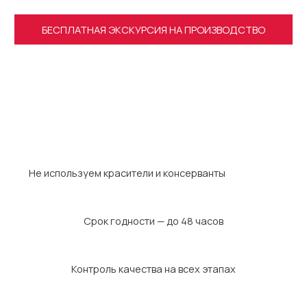
БЕСПЛАТНАЯ ЭКСКУРСИЯ НА ПРОИЗВОДСТВО
Не используем красители и консерванты
Срок годности — до 48 часов
Контроль качества на всех этапах