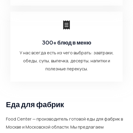
300+ блюд в меню
У нас всегда есть из чего выбрать: завтраки,
обеды, супы, выпечка, десерты, напитки и
полезные перекусы.
Еда для фабрик
Food Center — производитель готовой еды для фабрик в
Москве и Московской области. Мы предлагаем