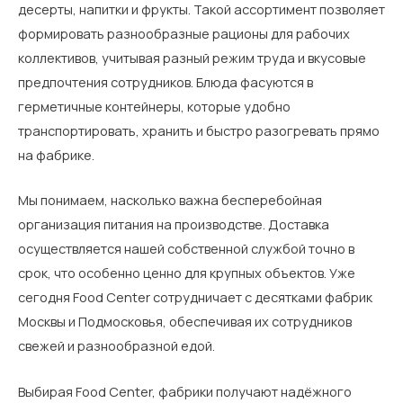
десерты, напитки и фрукты. Такой ассортимент позволяет
формировать разнообразные рационы для рабочих
коллективов, учитывая разный режим труда и вкусовые
предпочтения сотрудников. Блюда фасуются в
герметичные контейнеры, которые удобно
транспортировать, хранить и быстро разогревать прямо
на фабрике.
Мы понимаем, насколько важна бесперебойная
организация питания на производстве. Доставка
осуществляется нашей собственной службой точно в
срок, что особенно ценно для крупных объектов. Уже
сегодня Food Center сотрудничает с десятками фабрик
Москвы и Подмосковья, обеспечивая их сотрудников
свежей и разнообразной едой.
Выбирая Food Center, фабрики получают надёжного