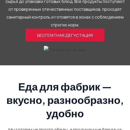
сырья до упаковки готовых блюд. Все продукты поступают
от проверенных отечественных поставщиков, проходят
санитарный контроль и готовятся в зонах с соблюдением
строгих норм.
БЕСПЛАТНАЯ ДЕГУСТАЦИЯ
Еда для фабрик —
вкусно, разнообразно,
удобно
Мы готовим не просто обеды, а продуманные блюда на