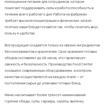
полноценное питание для сотрудников, которое
помогает поддерживать силы и работоспособность в
течение всего рабочего дня. Работа на фабриках
требует высокой концентрации и физических затрат,
поэтому наши блюда готовятся так, чтобы сочетать вкус,
пользу и удобство.
Вся продукция создаётся только из свежих ингредиентов
без консервантов и красителей. Срок хранения готовых
обедов составляет до 48 часов, что гарантирует
свежесть и безопасность. Производство Food Center
оснащено современным оборудованием, а контроль
качества осуществляется на каждом этапе — от
поступления сырья до упаковки готовых блюд.
Меню насчитывает более трёхсот наименований:
горячие обеды, супы, гарниры, салаты, выпечку,