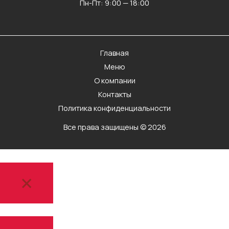
Пн-Пт: 9:00 — 18:00
Главная
Меню
О компании
Контакты
Политика конфиденциальности
Все права защищены © 2026
×