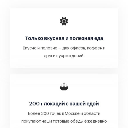
Только вкусная и полезная еда
Вкусно и полезно — для офисов, кофеен и
других учреждений.
200+ локаций с нашей едой
Более 200 точек в Москве и области
покупают наши готовые обеды ежедневно