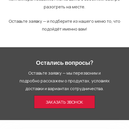
разогреть на месте.
Оставьте заявку — и подберите из нашего меню то, что
подойдёт именно вам!
Остались вопросы?
Оставьте заявку — мы перезвоним и
подробно расскажем о продуктах, условиях
доставки и вариантах сотрудничества.
ЗАКАЗАТЬ ЗВОНОК