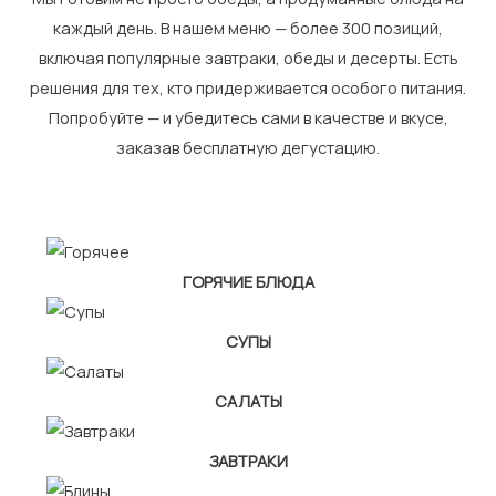
каждый день. В нашем меню — более 300 позиций,
включая популярные завтраки, обеды и десерты. Есть
решения для тех, кто придерживается особого питания.
Попробуйте — и убедитесь сами в качестве и вкусе,
заказав бесплатную дегустацию.
ГОРЯЧИЕ БЛЮДА
СУПЫ
САЛАТЫ
ЗАВТРАКИ